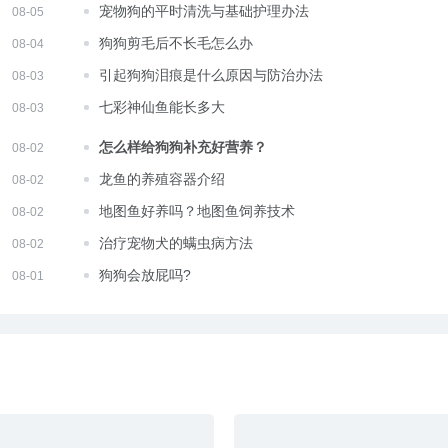
宠物狗的平时清洗与基础护理办法
08-05
狗狗剪毛后不长毛怎么办
08-04
引起狗狗泪痕是什么原因与防治办法
08-03
七彩神仙鱼能长多大
08-03
怎么样给狗狗补充好营养？
08-02
龙鱼的养殖容器介绍
08-02
地图鱼好养吗？地图鱼饲养技术
08-02
治疗宠物犬的螨虫病方法
08-02
狗狗会放屁吗?
08-01