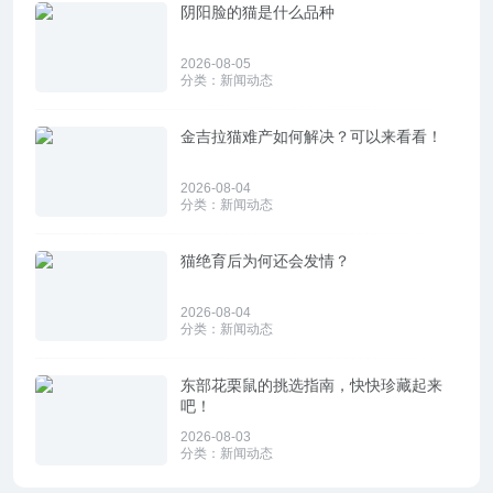
阴阳脸的猫是什么品种
2026-08-05
分类：
新闻动态
金吉拉猫难产如何解决？可以来看看！
2026-08-04
分类：
新闻动态
猫绝育后为何还会发情？
2026-08-04
分类：
新闻动态
东部花栗鼠的挑选指南，快快珍藏起来
吧！
2026-08-03
分类：
新闻动态