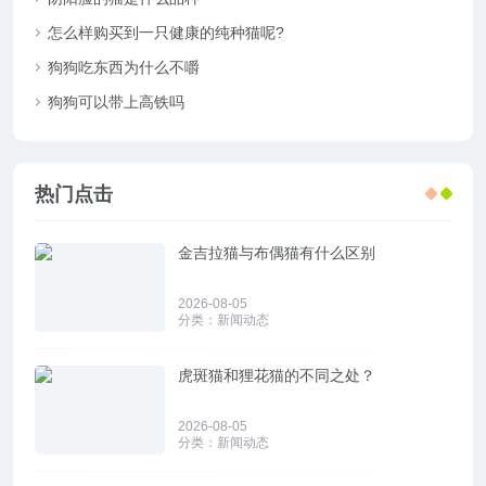
怎么样购买到一只健康的纯种猫呢?
狗狗吃东西为什么不嚼
狗狗可以带上高铁吗
热门点击
金吉拉猫与布偶猫有什么区别
2026-08-05
分类：
新闻动态
虎斑猫和狸花猫的不同之处？
2026-08-05
分类：
新闻动态