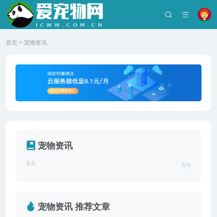
首页
>
宠物资讯
宠物资讯
宠物资讯 推荐文章