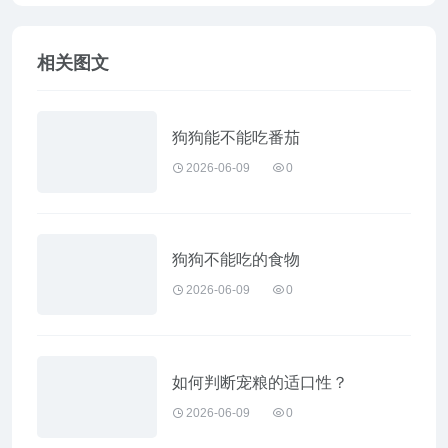
相关图文
狗狗能不能吃番茄
2026-06-09
0
狗狗不能吃的食物
2026-06-09
0
如何判断宠粮的适口性？
2026-06-09
0