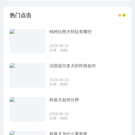
热门点击
纯种比熊犬特征有哪些
2026-06-10
分类：
狗狗
法国波尔多犬的性格如何
2026-06-10
分类：
狗狗
柯基犬如何分辨
2026-06-10
分类：
狗狗
柯基犬为什么要剪尾