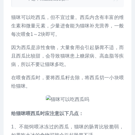
猫咪可以吃西瓜，但不宜过量。西瓜内含有丰富的维
生素和微量元素，少量进食能为猫咪补充营养，一般
每次喂食1～2块即可。
因为西瓜是凉性食物，大量食用会引起肠胃不适，而
且西瓜比较甜，会导致猫咪患上糖尿病、高血脂等疾
病，所以不要让猫咪多吃。
在喂食西瓜时，要将西瓜籽去除，将西瓜切一小块喂
给猫咪。
给猫咪喂西瓜时应注意以下几点：
1、不能饲喂冰冻过的西瓜，猫咪的肠胃比较脆弱，