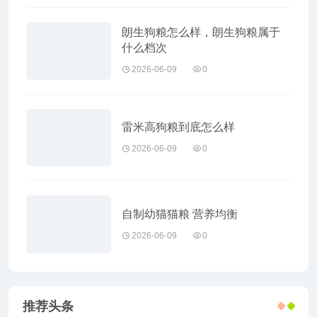
朗生狗粮怎么样，朗生狗粮属于
什么档次
2026-06-09
0
雷米高狗粮到底怎么样
2026-06-09
0
自制幼猫猫粮 营养均衡
2026-06-09
0
推荐头条