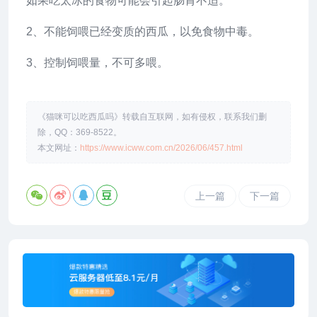
如果吃太冰的食物可能会引起肠胃不适。
2、不能饲喂已经变质的西瓜，以免食物中毒。
3、控制饲喂量，不可多喂。
《猫咪可以吃西瓜吗》转载自互联网，如有侵权，联系我们删
除，QQ：369-8522。
本文网址：
https://www.icww.com.cn/2026/06/457.html
上一篇
下一篇