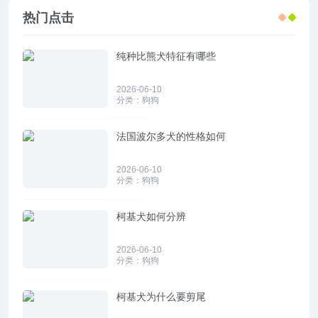
热门点击
纯种比熊犬特征有哪些
2026-06-10
分类：
狗狗
法国波尔多犬的性格如何
2026-06-10
分类：
狗狗
柯基犬如何分辨
2026-06-10
分类：
狗狗
柯基犬为什么要剪尾