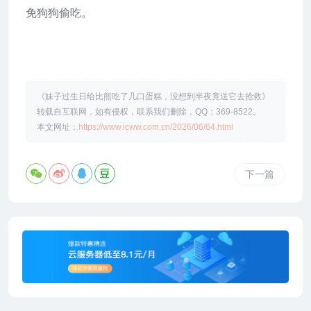
免狗狗偷吃。
《妹子过生日给比熊吃了几口蛋糕，没想到半夜竟送它去抢救》
转载自互联网，如有侵权，联系我们删除，QQ：369-8522。
本文网址：
https://www.icww.com.cn/2026/06/64.html
下一篇