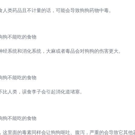
食人类药品且不计量的话，可能会导致狗狗药物中毒。
神经系统和消化系统，大麻或者毒品会对狗狗的伤害更大。
不比人类，误食李子会引起消化道堵塞。
，这里面的毒素同样会让狗狗呕吐、腹泻，严重的会导致它其他