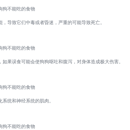
能，导致它们中毒或者昏迷，严重的可能导致死亡。
，如果误食可能会使狗狗呕吐和腹泻，对身体造成极大伤害。
化系统和神经系统的肌肉。