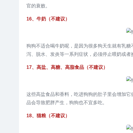
官的衰败。
16、牛奶（不建议）
狗狗不适合喝牛奶呢，是因为很多狗天生就有乳糖
泻、脱水、发炎等一系列症状，必须停止喂奶或者
17、高盐、高糖、高脂食品（不建议）
这些高盐食品和香料，吃进狗狗的肚子里会增加它
品会导致肥胖产生，狗狗也不宜多吃。
18、猫粮（不建议）