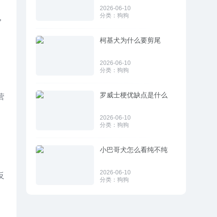
2026-06-10
分类：
狗狗
，
柯基犬为什么要剪尾
2026-06-10
分类：
狗狗
罗威士梗优缺点是什么
营
2026-06-10
分类：
狗狗
小巴哥犬怎么看纯不纯
2026-06-10
反
分类：
狗狗