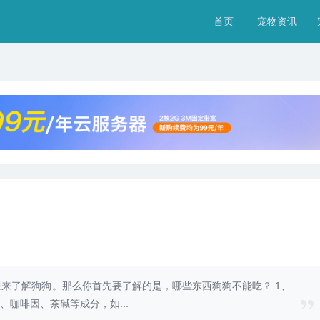
首页
宠物资讯
来了解狗狗。那么你首先要了解的是，哪些东西狗狗不能吃？ 1、
、咖啡因、茶碱等成分，如...