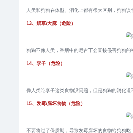
人类和狗狗在体型、消化上都有很大区别，狗狗误
13、烟草/大麻（危险）
狗狗不像人类，香烟中的尼古丁会直接侵害狗狗的
14、李子（危险）
像人类吃李子这类食物没问题，但是狗狗的消化道
15、发霉/腐坏食物（危险）
不要将过了保质期，导致发霉腐坏的食物给狗狗吃