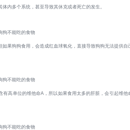
其体内多个系统，甚至导致其休克或者死亡的发生。
但如果狗狗食用，会造成红血球氧化，直接导致狗狗无法提供自
含有高单位的维他命A，所以如果食用太多的肝脏，会引起维他