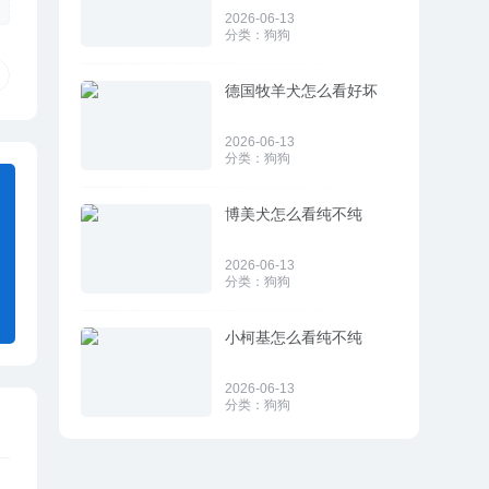
2026-06-13
分类：
狗狗
德国牧羊犬怎么看好坏
2026-06-13
分类：
狗狗
博美犬怎么看纯不纯
2026-06-13
分类：
狗狗
小柯基怎么看纯不纯
2026-06-13
分类：
狗狗