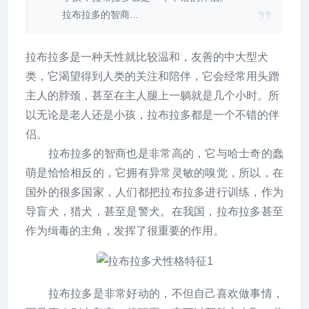
拉布拉多的智商...
拉布拉多是一种天性就比较温和，友善的中大型犬
类，它渴望得到人类的关注和陪伴，它会经常用头蹭
主人的脖颈，甚至在主人腿上一躺就是几个小时。所
以无论是老人还是小孩，拉布拉多都是一个不错的伴
侣。
拉布拉多的智商也是非常高的，它与哈士奇的蠢
萌是恰恰相反的，它拥有异常灵敏的嗅觉，所以，在
国外的很多国家，人们都把拉布拉多进行训练，作为
导盲犬，猎犬，甚至是警犬。在我国，拉布拉多甚至
作为缉毒的主角，发挥了很重要的作用。
拉布拉多是非常好动的，不但自己喜欢做事情，