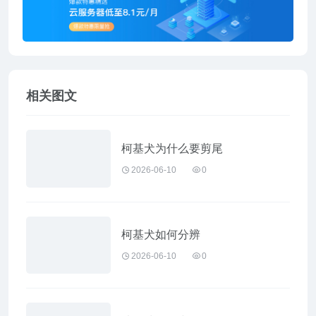
相关图文
柯基犬为什么要剪尾
2026-06-10
0
柯基犬如何分辨
2026-06-10
0