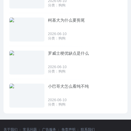
2026-06-10
分类：
狗狗
柯基犬为什么要剪尾
2026-06-10
分类：
狗狗
罗威士梗优缺点是什么
2026-06-10
分类：
狗狗
小巴哥犬怎么看纯不纯
2026-06-10
分类：
狗狗
关于我们
常见问题
广告服务
免责声明
联系我们