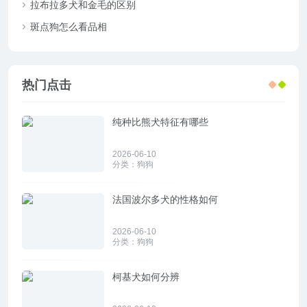
拉布拉多犬和金毛的区别
斑点狗怎么看品相
热门点击
纯种比熊犬特征有哪些
2026-06-10
分类：
狗狗
法国波尔多犬的性格如何
2026-06-10
分类：
狗狗
柯基犬如何分辨