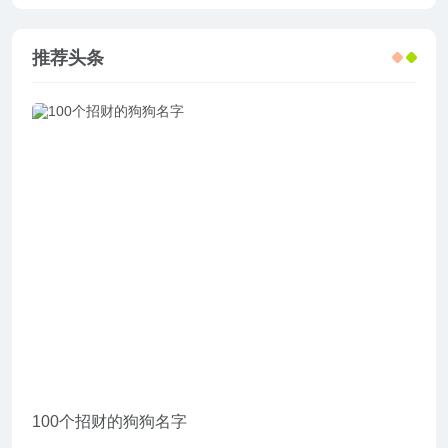
推荐头条
100个招财的狗狗名字
给野