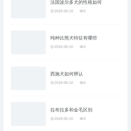
法国波尔多犬的性格如何
2026-06-10
0
纯种比熊犬特征有哪些
2026-06-10
0
西施犬如何辨认
2026-06-10
0
拉布拉多和金毛区别
2026-06-10
0