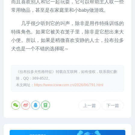
而且喜欢别人和它一起玩耍，它可以帮助主人取一些
常用物品，甚至是在家庭里和小baby做游戏。
几乎很少听到它的叫声，除非是用作特殊训练的
特殊角色。如果它被关在笼子里，除非是它想出来大
小便。所以，如果是稍微喜欢安静的人士，拉布拉多
犬也是一个不错的选择呢～
《拉布拉多犬性格特征》转载自互联网，如有侵权，联系我们删
除，QQ：369-8522。
本文网址：
https://www.icww.com.cn/2026/06/791.html
上一篇
下一篇