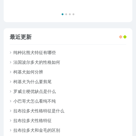
最近更新
纯种比熊犬特征有哪些
法国波尔多犬的性格如何
柯基犬如何分辨
柯基犬为什么要剪尾
罗威士梗优缺点是什么
小巴哥犬怎么看纯不纯
拉布拉多犬性格特征是什么
拉布拉多犬性格特征
拉布拉多犬和金毛的区别