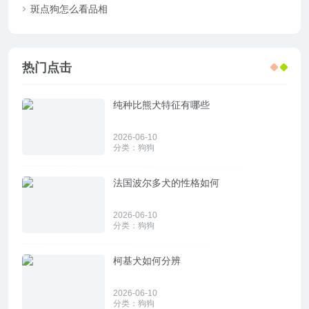
斑点狗怎么看品相
热门点击
纯种比熊犬特征有哪些
2026-06-10
分类：
狗狗
法国波尔多犬的性格如何
2026-06-10
分类：
狗狗
柯基犬如何分辨
2026-06-10
分类：
狗狗