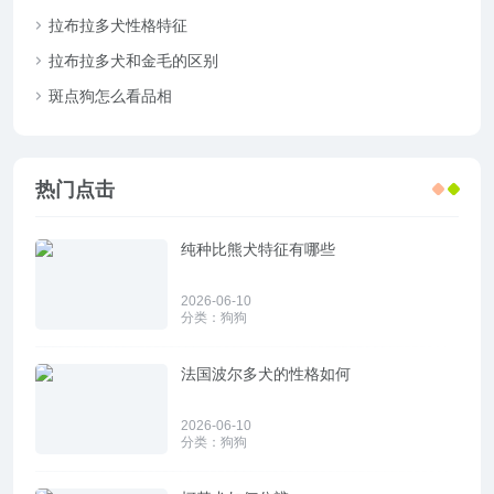
拉布拉多犬性格特征
拉布拉多犬和金毛的区别
斑点狗怎么看品相
热门点击
纯种比熊犬特征有哪些
2026-06-10
分类：
狗狗
法国波尔多犬的性格如何
2026-06-10
分类：
狗狗