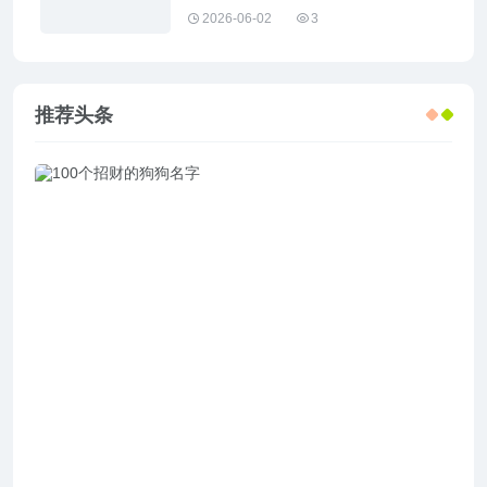
2026-06-02
3
推荐头条