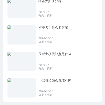
柯基犬如何分辨
2026-06-10
分类：
狗狗
柯基犬为什么要剪尾
2026-06-10
分类：
狗狗
罗威士梗优缺点是什么
2026-06-10
分类：
狗狗
小巴哥犬怎么看纯不纯
2026-06-10
分类：
狗狗