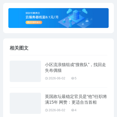
相关图文
小区流浪猫组成“搜救队”，找回走
失布偶猫
2026-06-02
5
英国政坛最稳定官员是“他”!任职将
满15年 网赞：更适合当首相
2026-06-02
4