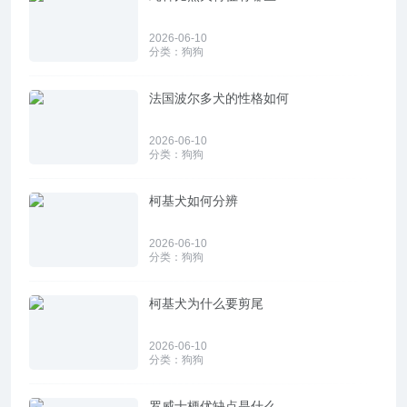
2026-06-10
分类：
狗狗
法国波尔多犬的性格如何
2026-06-10
分类：
狗狗
柯基犬如何分辨
2026-06-10
分类：
狗狗
柯基犬为什么要剪尾
2026-06-10
分类：
狗狗
罗威士梗优缺点是什么