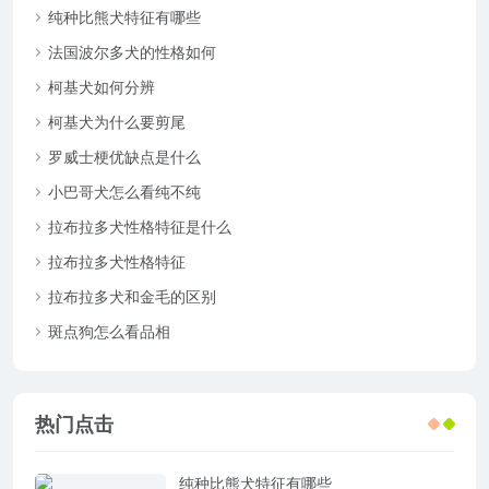
纯种比熊犬特征有哪些
法国波尔多犬的性格如何
柯基犬如何分辨
柯基犬为什么要剪尾
罗威士梗优缺点是什么
小巴哥犬怎么看纯不纯
拉布拉多犬性格特征是什么
拉布拉多犬性格特征
拉布拉多犬和金毛的区别
斑点狗怎么看品相
热门点击
纯种比熊犬特征有哪些