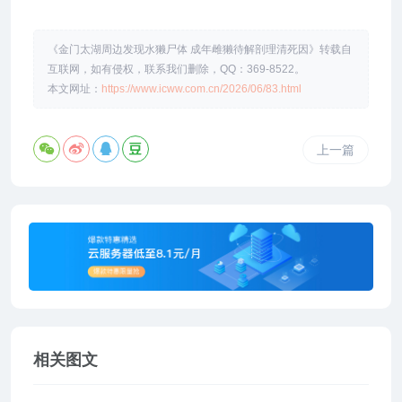
《金门太湖周边发现水獭尸体 成年雌獭待解剖理清死因》转载自
互联网，如有侵权，联系我们删除，QQ：369-8522。
本文网址：
https://www.icww.com.cn/2026/06/83.html
上一篇
相关图文