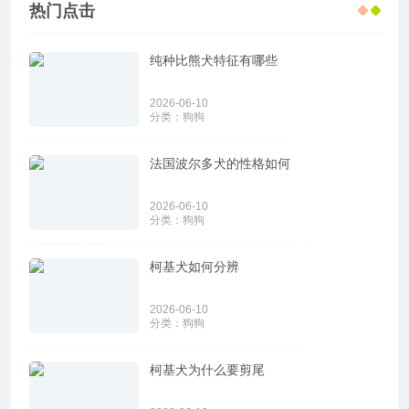
热门点击
纯种比熊犬特征有哪些
2026-06-10
分类：
狗狗
法国波尔多犬的性格如何
2026-06-10
分类：
狗狗
柯基犬如何分辨
2026-06-10
分类：
狗狗
柯基犬为什么要剪尾