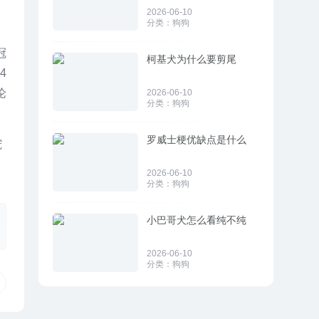
2026-06-10
分类：
狗狗
冠
柯基犬为什么要剪尾
4
论
2026-06-10
分类：
狗狗
罗威士梗优缺点是什么
宠
2026-06-10
分类：
狗狗
小巴哥犬怎么看纯不纯
2026-06-10
分类：
狗狗