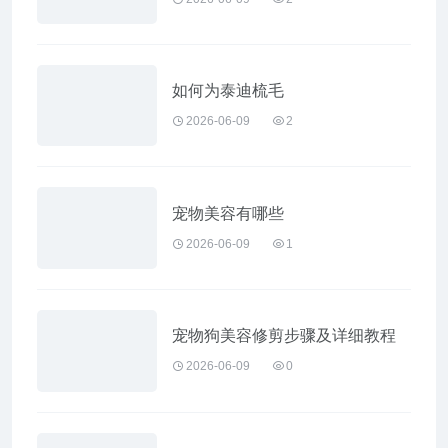
如何为泰迪梳毛
2026-06-09
2
宠物美容有哪些
2026-06-09
1
宠物狗美容修剪步骤及详细教程
2026-06-09
0