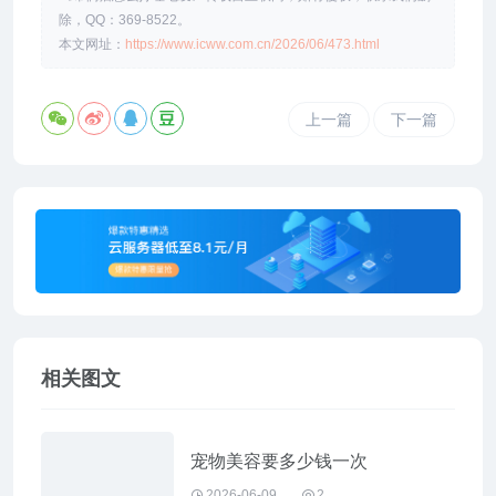
除，QQ：369-8522。
本文网址：
https://www.icww.com.cn/2026/06/473.html
上一篇
下一篇
相关图文
宠物美容要多少钱一次
2026-06-09
2