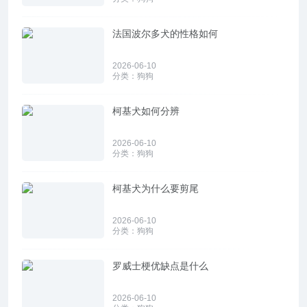
法国波尔多犬的性格如何
2026-06-10
分类：
狗狗
柯基犬如何分辨
2026-06-10
分类：
狗狗
柯基犬为什么要剪尾
2026-06-10
分类：
狗狗
罗威士梗优缺点是什么
2026-06-10