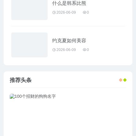
什么是韩系比熊
2026-06-09
0
约克夏如何美容
2026-06-09
0
推荐头条