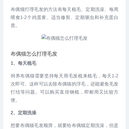
布偶猫打理毛发的方法有每天梳毛、定期洗澡、每周
喂食1-2个鸡蛋黄、适当修剪、定期驱虫和补充蛋白
质。
布偶猫怎么打理毛发
1、每天梳毛
饲养布偶猫需要坚持每天用毛发梳来梳毛，每天1-2
次即可。这样可以去除布偶猫的浮毛，还能避免毛发
打结等问题。可以购买直排钢梳，即耐用又比较方
便。
2、定期洗澡
想要布偶猫毛发顺滑，就要给布偶猫定期洗澡，但是