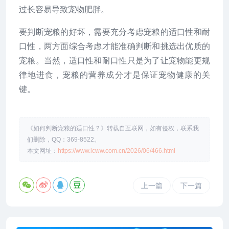
过长容易导致宠物肥胖。
要判断宠粮的好坏，需要充分考虑宠粮的适口性和耐
口性，两方面综合考虑才能准确判断和挑选出优质的
宠粮。当然，适口性和耐口性只是为了让宠物能更规
律地进食，宠粮的营养成分才是保证宠物健康的关
键。
《如何判断宠粮的适口性？》转载自互联网，如有侵权，联系我
们删除，QQ：369-8522。
本文网址：
https://www.icww.com.cn/2026/06/466.html
上一篇
下一篇