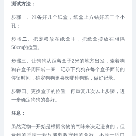
测试方法：
步骤一、准备好几个纸盒，纸盒上方钻好若干个小
孔；
步骤二、把宠粮放在纸盒里，把纸盒摆放在相隔
50cm的位置。
步骤三、让狗狗从距离盒子2米的地方出发，牵着狗
狗在盒子周围转一圈，记录下狗狗在每个盒子面前的
停留时间，确定狗狗更喜欢哪种狗粮，做好记录。
步骤四、更换盒子的位置，再重复几次以上步骤，进
一步确定狗狗的喜好。
注意：
虽然宠物一开始是根据食物的气味来决定进食的，但
食物的香味一般只能刺激宠物的食欲，不等于适口