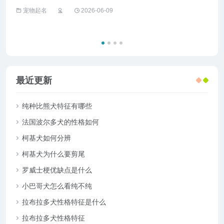
宠物起名
2026-06-09
宠
最近更新
纯种比熊犬特征有哪些
法国波尔多犬的性格如何
柯基犬如何分辨
柯基犬为什么要剪尾
罗威士梗优缺点是什么
小巴哥犬怎么看纯不纯
拉布拉多犬性格特征是什么
拉布拉多犬性格特征