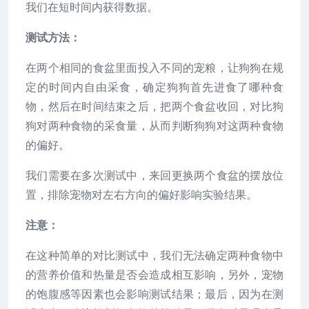
我们在短时间内获得数据。
测试方法：
在两个相同的食盆里面投入不同的宠粮，让狗狗在规
定的时间内自由采食，确定狗狗首先进食了哪种食
物，然后在时间结束之后，把两个食盆收回，对比狗
狗对两种食物的采食量，从而判断狗狗对这两种食物
的偏好。
我们需要在多次测试中，来回更换两个食盆的摆放位
置，排除宠物对左右方向的偏好影响实验结果。
注意：
在这种简单的对比测试中，我们无法确定两种食物中
的营养价值和热量是否会造成相互影响，另外，宠物
的饱腹感等因素也会影响测试结果；最后，因为在测