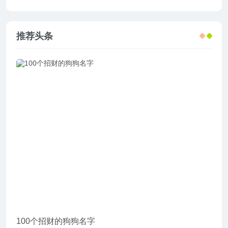
推荐头条
100个招财的狗狗名字
给野