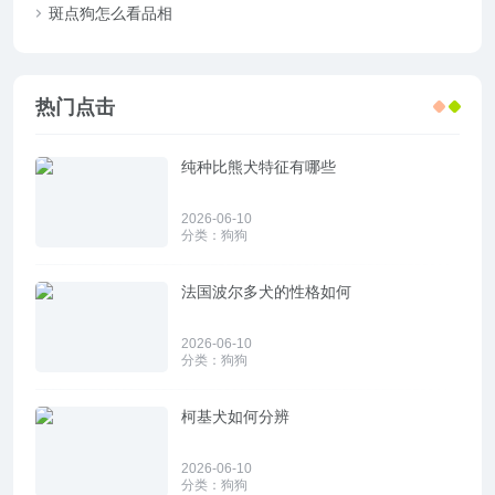
斑点狗怎么看品相
热门点击
纯种比熊犬特征有哪些
2026-06-10
分类：
狗狗
法国波尔多犬的性格如何
2026-06-10
分类：
狗狗
柯基犬如何分辨
2026-06-10
分类：
狗狗