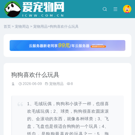
首页
>
宠物周边
>
宠物用品
>狗狗喜欢什么玩具
狗狗喜欢什么玩具
2026-06-09
宠物用品
8
1、毛绒玩偶，狗狗和小孩子一样，也很喜
欢毛绒玩偶；2、球类，狗狗很喜欢圆滚滚
的、会滚动的东西，就像各种球类；3、飞
盘，飞盘也是很适合狗狗的一个玩具；4、
纸巾，是狗狗最喜欢的玩具之一；5、拖