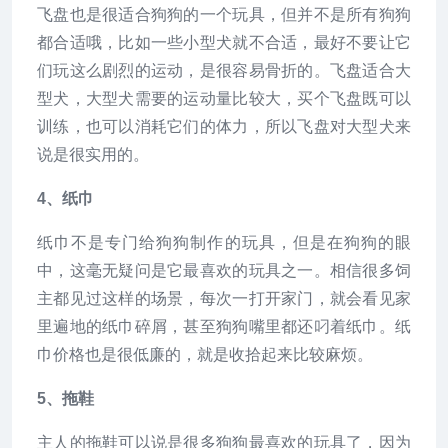
飞盘也是很适合狗狗的一个玩具，但并不是所有狗狗
都合适哦，比如一些小型犬就不合适，最好不要让它
们玩这么剧烈的运动，是很容易骨折的。飞盘适合大
型犬，大型犬需要的运动量比较大，买个飞盘既可以
训练，也可以消耗它们的体力，所以飞盘对大型犬来
说是很实用的。
4、纸巾
纸巾不是专门给狗狗制作的玩具，但是在狗狗的眼
中，这毫无疑问是它最喜欢的玩具之一。相信很多饲
主都见过这样的场景，每次一打开家门，就会看见家
里遍地的纸巾碎屑，甚至狗狗嘴里都还叼着纸巾。纸
巾价格也是很低廉的，就是收拾起来比较麻烦。
5、拖鞋
主人的拖鞋可以说是很多狗狗最喜欢的玩具了，因为