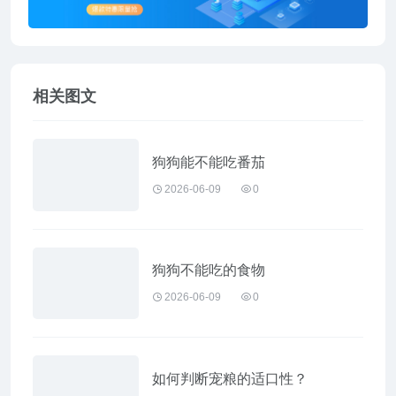
相关图文
狗狗能不能吃番茄
2026-06-09
0
狗狗不能吃的食物
2026-06-09
0
如何判断宠粮的适口性？