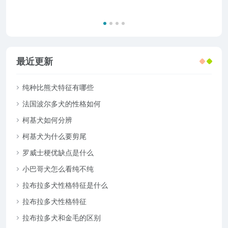
最近更新
纯种比熊犬特征有哪些
法国波尔多犬的性格如何
柯基犬如何分辨
柯基犬为什么要剪尾
罗威士梗优缺点是什么
小巴哥犬怎么看纯不纯
拉布拉多犬性格特征是什么
拉布拉多犬性格特征
拉布拉多犬和金毛的区别