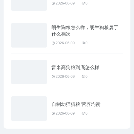
2026-06-09
0
朗生狗粮怎么样，朗生狗粮属于
什么档次
2026-06-09
0
雷米高狗粮到底怎么样
2026-06-09
0
自制幼猫猫粮 营养均衡
2026-06-09
0