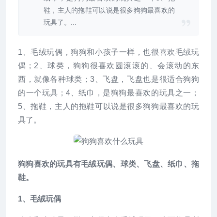
鞋，主人的拖鞋可以说是很多狗狗最喜欢的
玩具了。...
1、毛绒玩偶，狗狗和小孩子一样，也很喜欢毛绒玩
偶；2、球类，狗狗很喜欢圆滚滚的、会滚动的东
西，就像各种球类；3、飞盘，飞盘也是很适合狗狗
的一个玩具；4、纸巾，是狗狗最喜欢的玩具之一；
5、拖鞋，主人的拖鞋可以说是很多狗狗最喜欢的玩
具了。
狗狗喜欢的玩具有毛绒玩偶、球类、飞盘、纸巾、拖
鞋。
1、毛绒玩偶