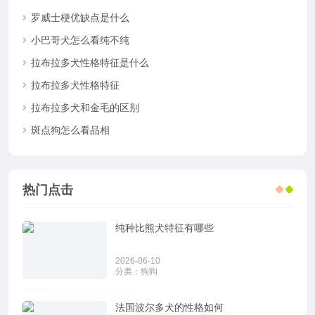
罗威士梗优缺点是什么
小巴哥犬怎么看纯不纯
拉布拉多犬性格特征是什么
拉布拉多犬性格特征
拉布拉多犬和金毛的区别
斑点狗怎么看品相
热门点击
纯种比熊犬特征有哪些
2026-06-10
分类：
狗狗
法国波尔多犬的性格如何