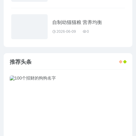
自制幼猫猫粮 营养均衡
2026-06-09
0
推荐头条