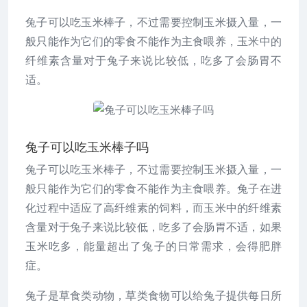
兔子可以吃玉米棒子，不过需要控制玉米摄入量，一
般只能作为它们的零食不能作为主食喂养，玉米中的
纤维素含量对于兔子来说比较低，吃多了会肠胃不
适。
兔子可以吃玉米棒子吗
兔子可以吃玉米棒子，不过需要控制玉米摄入量，一
般只能作为它们的零食不能作为主食喂养。兔子在进
化过程中适应了高纤维素的饲料，而玉米中的纤维素
含量对于兔子来说比较低，吃多了会肠胃不适，如果
玉米吃多，能量超出了兔子的日常需求，会得肥胖
症。
兔子是草食类动物，草类食物可以给兔子提供每日所