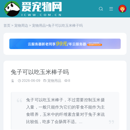
首页
>
宠物周边
>
宠物用品
>兔子可以吃玉米棒子吗
兔子可以吃玉米棒子吗
2026-06-09
宠物用品
8
兔子可以吃玉米棒子，不过需要控制玉米摄
入量，一般只能作为它们的零食不能作为主
食喂养，玉米中的纤维素含量对于兔子来说
比较低，吃多了会肠胃不适。...