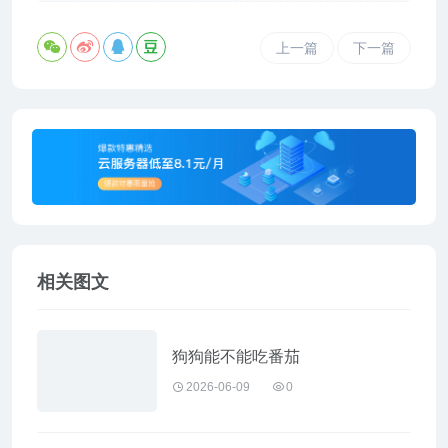
上一篇
下一篇
相关图文
狗狗能不能吃番茄
2026-06-09
0