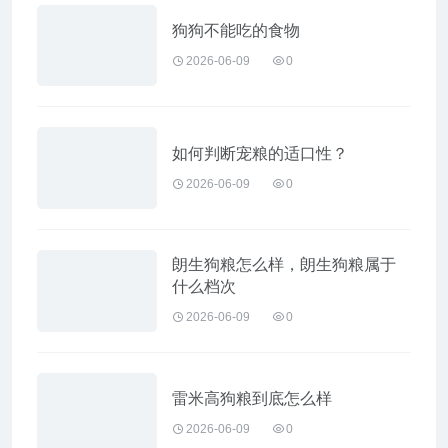
狗狗不能吃的食物
2026-06-09
0
如何判断宠粮的适口性？
2026-06-09
0
朗生狗粮怎么样，朗生狗粮属于
什么档次
2026-06-09
0
雷米高狗粮到底怎么样
2026-06-09
0