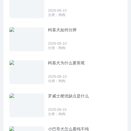
2026-06-10
分类：
狗狗
柯基犬如何分辨
2026-06-10
分类：
狗狗
柯基犬为什么要剪尾
2026-06-10
分类：
狗狗
罗威士梗优缺点是什么
2026-06-10
分类：
狗狗
小巴哥犬怎么看纯不纯