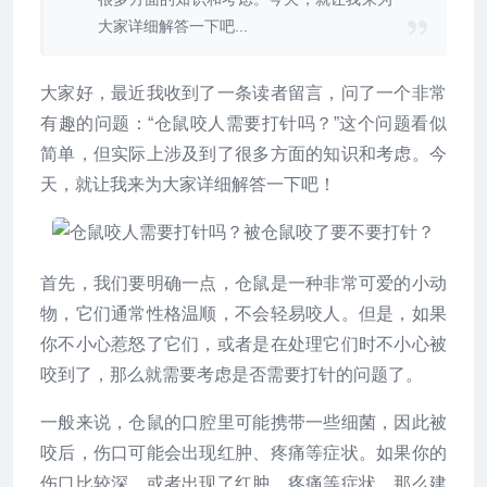
大家详细解答一下吧...
大家好，最近我收到了一条读者留言，问了一个非常
有趣的问题：“仓鼠咬人需要打针吗？”这个问题看似
简单，但实际上涉及到了很多方面的知识和考虑。今
天，就让我来为大家详细解答一下吧！
首先，我们要明确一点，仓鼠是一种非常可爱的小动
物，它们通常性格温顺，不会轻易咬人。但是，如果
你不小心惹怒了它们，或者是在处理它们时不小心被
咬到了，那么就需要考虑是否需要打针的问题了。
一般来说，仓鼠的口腔里可能携带一些细菌，因此被
咬后，伤口可能会出现红肿、疼痛等症状。如果你的
伤口比较深，或者出现了红肿、疼痛等症状，那么建