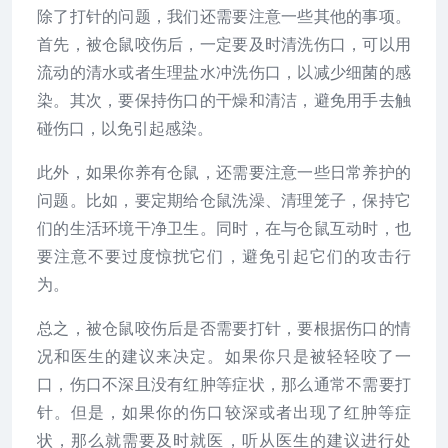
除了打针的问题，我们还需要注意一些其他的事项。
首先，被仓鼠咬伤后，一定要及时清洗伤口，可以用
流动的清水或者生理盐水冲洗伤口，以减少细菌的感
染。其次，要保持伤口的干燥和清洁，避免用手去触
碰伤口，以免引起感染。
此外，如果你养有仓鼠，还需要注意一些日常养护的
问题。比如，要定期给仓鼠洗澡、清理笼子，保持它
们的生活环境干净卫生。同时，在与仓鼠互动时，也
要注意不要过度惊扰它们，避免引起它们的攻击行
为。
总之，被仓鼠咬伤后是否需要打针，要根据伤口的情
况和医生的建议来决定。如果你只是被轻轻咬了一
口，伤口不深且没有红肿等症状，那么通常不需要打
针。但是，如果你的伤口较深或者出现了红肿等症
状，那么就需要及时就医，听从医生的建议进行处