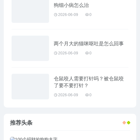
狗细小病怎么治
2026-06-09
0
两个月大的猫咪呕吐是怎么回事
2026-06-09
0
仓鼠咬人需要打针吗？被仓鼠咬
了要不要打针？
2026-06-09
0
推荐头条