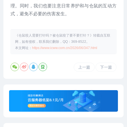
理。同时，我们也要注意日常养护和与仓鼠的互动方
式，避免不必要的伤害发生。
《仓鼠咬人需要打针吗？被仓鼠咬了要不要打针？》转载自互联
网，如有侵权，联系我们删除，QQ：369-8522。
本文网址：
https://www.icww.com.cn/2026/06/347.html
上一篇
下一篇