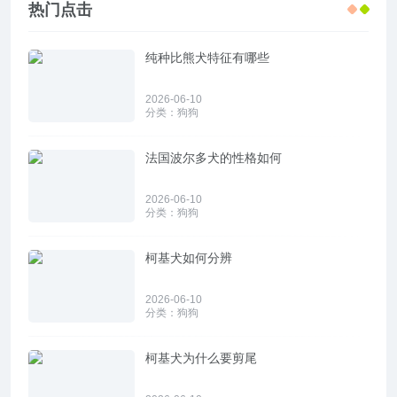
热门点击
纯种比熊犬特征有哪些
2026-06-10
分类：
狗狗
法国波尔多犬的性格如何
2026-06-10
分类：
狗狗
柯基犬如何分辨
2026-06-10
分类：
狗狗
柯基犬为什么要剪尾