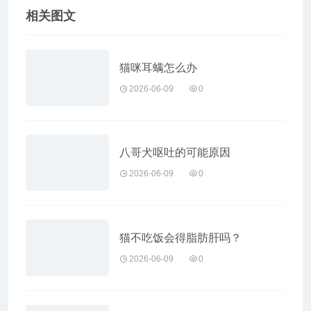
相关图文
猫咪耳螨怎么办
2026-06-09
0
八哥犬呕吐的可能原因
2026-06-09
0
猫不吃饭会得脂肪肝吗？
2026-06-09
0