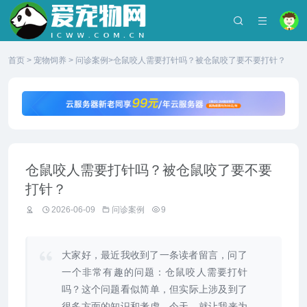
首页
>
宠物饲养
>
问诊案例
>仓鼠咬人需要打针吗？被仓鼠咬了要不要打针？
仓鼠咬人需要打针吗？被仓鼠咬了要不要
打针？
2026-06-09
问诊案例
9
大家好，最近我收到了一条读者留言，问了
一个非常有趣的问题：仓鼠咬人需要打针
吗？这个问题看似简单，但实际上涉及到了
很多方面的知识和考虑。今天，就让我来为