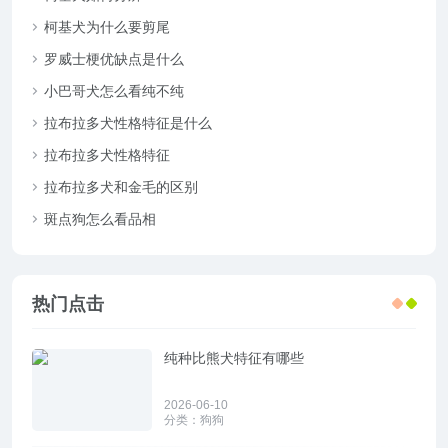
柯基犬为什么要剪尾
罗威士梗优缺点是什么
小巴哥犬怎么看纯不纯
拉布拉多犬性格特征是什么
拉布拉多犬性格特征
拉布拉多犬和金毛的区别
斑点狗怎么看品相
热门点击
纯种比熊犬特征有哪些
2026-06-10
分类：
狗狗