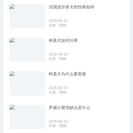
法国波尔多犬的性格如何
2026-06-10
分类：
狗狗
柯基犬如何分辨
2026-06-10
分类：
狗狗
柯基犬为什么要剪尾
2026-06-10
分类：
狗狗
罗威士梗优缺点是什么
2026-06-10
分类：
狗狗