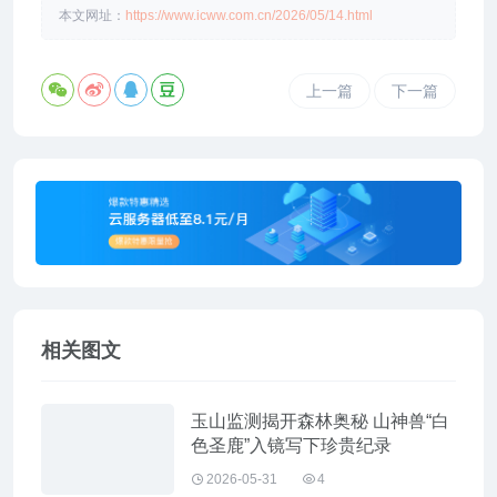
本文网址：
https://www.icww.com.cn/2026/05/14.html
上一篇
下一篇
相关图文
玉山监测揭开森林奥秘 山神兽“白
色圣鹿”入镜写下珍贵纪录
2026-05-31
4