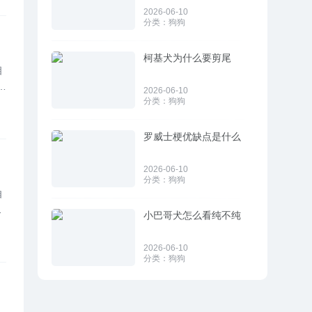
2026-06-10
分类：
狗狗
柯基犬为什么要剪尾
相
长
2026-06-10
分类：
狗狗
罗威士梗优缺点是什么
2026-06-10
分类：
狗狗
自
给
小巴哥犬怎么看纯不纯
2026-06-10
分类：
狗狗