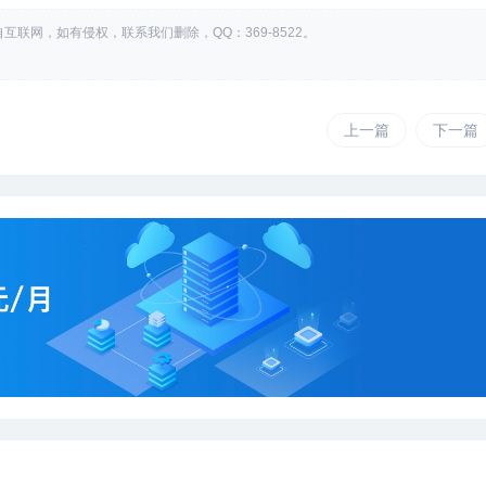
互联网，如有侵权，联系我们删除，QQ：369-8522。
上一篇
下一篇